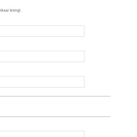
lkaar brengt.