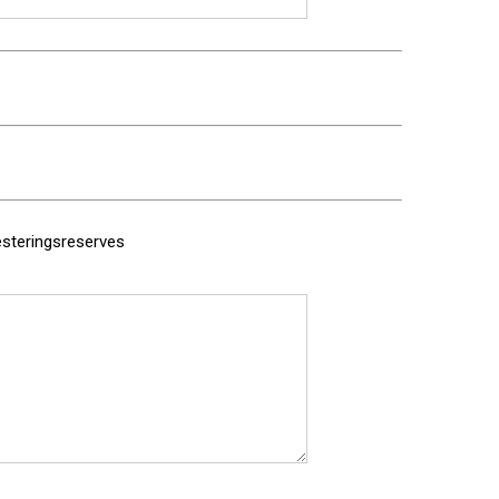
steringsreserves